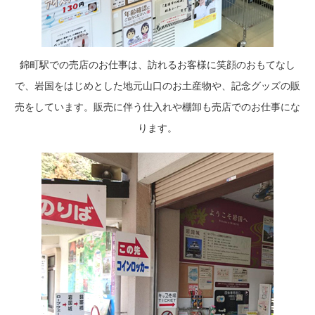
錦町駅での売店のお仕事は、訪れるお客様に笑顔のおもてなし
で、岩国をはじめとした地元山口のお土産物や、記念グッズの販
売をしています。販売に伴う仕入れや棚卸も売店でのお仕事にな
ります。