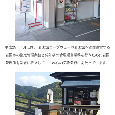
平成25年 4月以降、 岩国城ロープウェーや岩国城を管理運営する
岩国市の指定管理業務と錦帯橋の管理運営業務を行うために岩国
管理所を新規に設立して、これらの受託業務にあたっています。