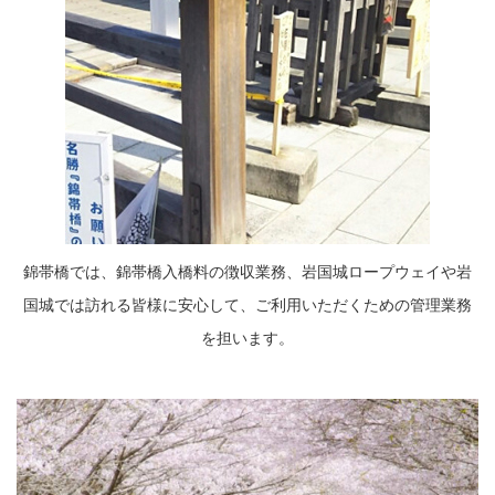
錦帯橋では、錦帯橋入橋料の徴収業務、岩国城ロープウェイや岩
国城では訪れる皆様に安心して、ご利用いただくための管理業務
を担います。