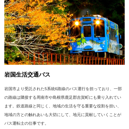
岩国生活交通バス
岩国市より受託された5系統6路線のバス運行を担っており、一部
の路線は隣接する周南市や島根県鹿足郡吉賀町にも乗り入れてい
ます。鉄道路線と同じく、地域の生活を守る重要な役割を担い、
地域の方との触れあいも大切にして、地元に貢献していくことが
バス運転士の仕事です。