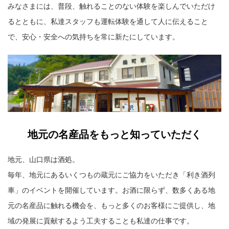
みなさまには、普段、触れることのない体験を楽しんでいただけ
るとともに、私達スタッフも運転体験を通して人に伝えること
で、安心・安全への気持ちを常に新たにしています。
地元の名産品をもっと知っていただく
地元、山口県は酒処。
毎年、地元にあるいくつもの蔵元にご協力をいただき「利き酒列
車」のイベントを開催しています。お酒に限らず、数多くある地
元の名産品に触れる機会を、もっと多くのお客様にご提供し、地
域の発展に貢献するよう工夫することも私達の仕事です。