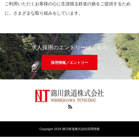
ご利用いただくお客様の心に生涯残る鉄道の旅をご提供するため
に、さまざまな取り組みをしています。
求人採用のエントリーはこちら
採用情報／エントリー
RSS
Copyright 2026 錦川鉄道株式会社採用情報