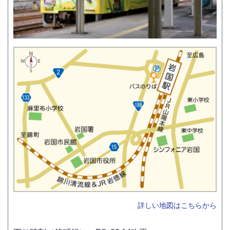
詳しい地図はこちらから