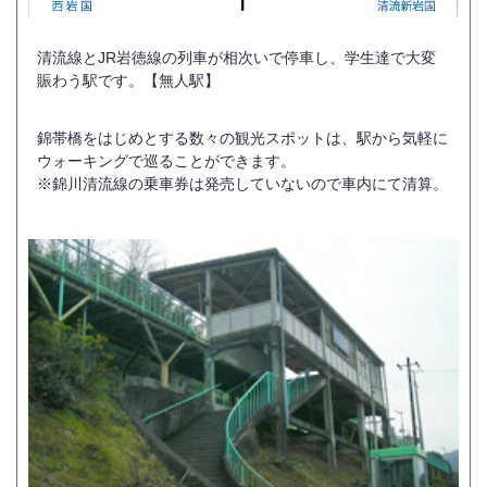
清流線とJR岩徳線の列車が相次いで停車し、学生達で大変
賑わう駅です。【無人駅】
錦帯橋をはじめとする数々の観光スポットは、駅から気軽に
ウォーキングで巡ることができます。
※錦川清流線の乗車券は発売していないので車内にて清算。