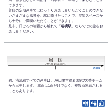
できます。
普段の定期列車ではゆっくりお楽しみいただくことのできな
いさまざまな風景を、駅に降りたつことで、展望スペースか
ら十分にご満喫いただくことができます。
是非、日ごろの喧騒から離れて「
秘境駅
」ならではの旅をお
楽しみください。
錦川清流線すべての列車は、JR山陽本線岩国駅の0番ホーム
から出発します。 車両は1両だけでなく、複数両連結される
こともあります。