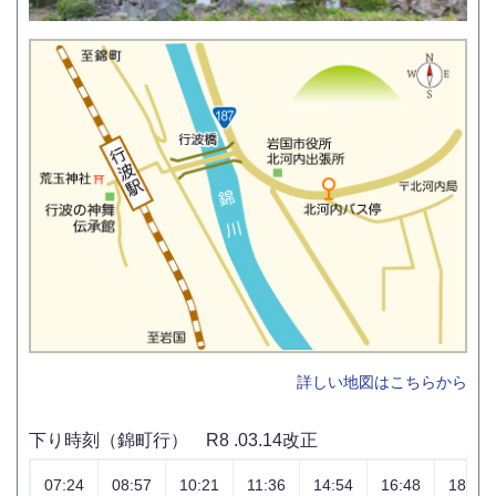
詳しい地図はこちらから
下り時刻（錦町行） R8 .03.14改正
07:24
08:57
10:21
11:36
14:54
16:48
18:12