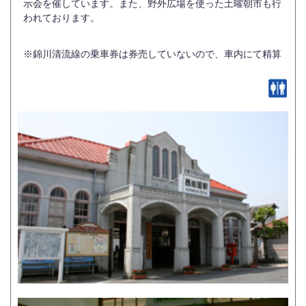
示会を催しています。また、野外広場を使った土曜朝市も行
われております。
※錦川清流線の乗車券は券売していないので、車内にて精算