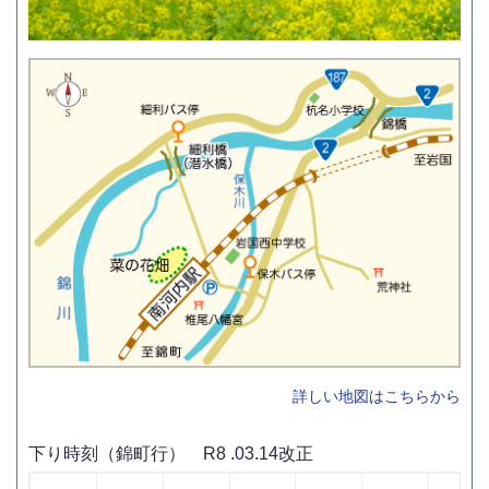
詳しい地図はこちらから
下り時刻（錦町行） R8 .03.14改正