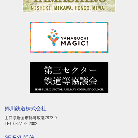
錦川鉄道株式会社
山口県岩国市錦町広瀬7873-9
TEL:0827-72-2002
SEIRYU通信