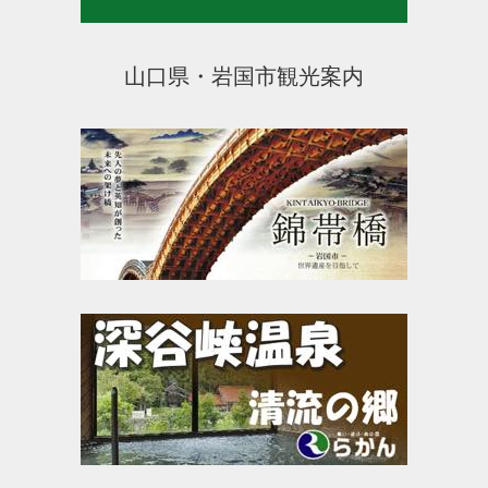
山口県・岩国市観光案内