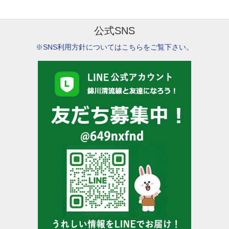
公式SNS
※SNS利用方針についてはこちらをご覧下さい。