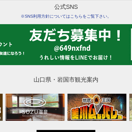
公式SNS
※SNS利用方針についてはこちらをご覧下さい。
山口県・岩国市観光案内