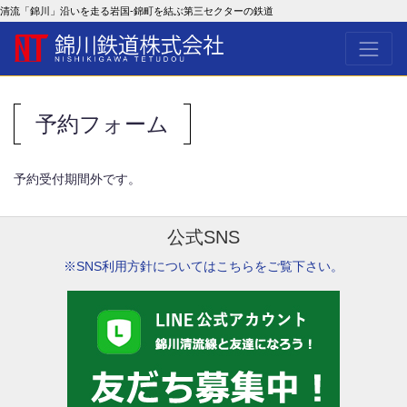
清流「錦川」沿いを走る岩国-錦町を結ぶ第三セクターの鉄道
予約フォーム
予約受付期間外です。
公式SNS
※SNS利用方針についてはこちらをご覧下さい。