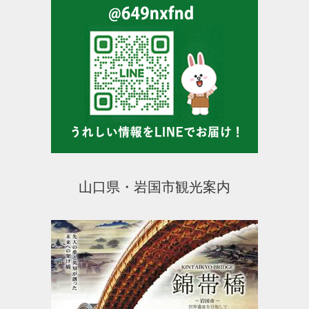
山口県・岩国市観光案内