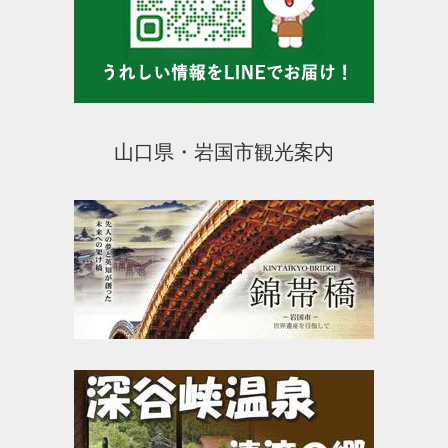
山口県・岩国市観光案内