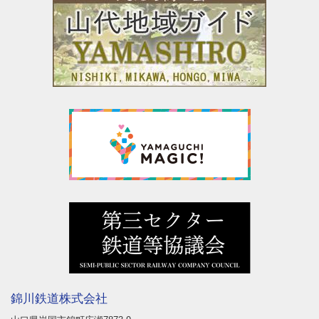
錦川鉄道株式会社