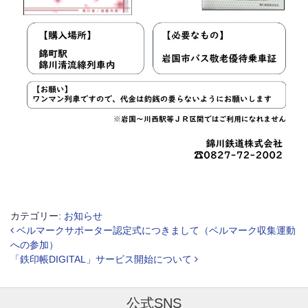
カテゴリー:
お知らせ
投稿ナビゲーション
ベルマークサポーター認定式につきまして（ベルマーク収集運動
への参加）
「鉄印帳DIGITAL」サービス開始について
公式SNS