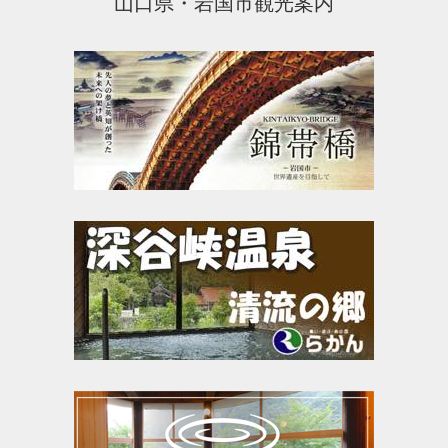
山口県・岩国市観光案内