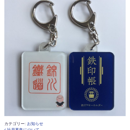
カテゴリー:
お知らせ
社員募集について