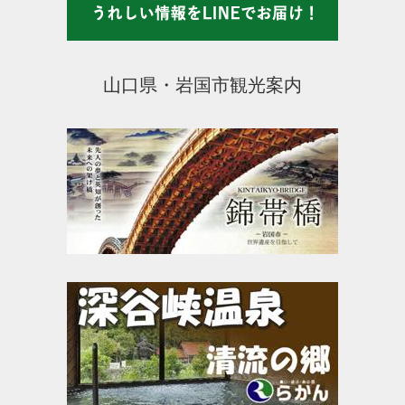
山口県・岩国市観光案内