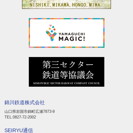
錦川鉄道株式会社
山口県岩国市錦町広瀬7873-9
TEL:0827-72-2002
SEIRYU通信