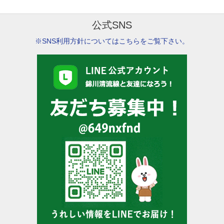
公式SNS
※SNS利用方針についてはこちらをご覧下さい。