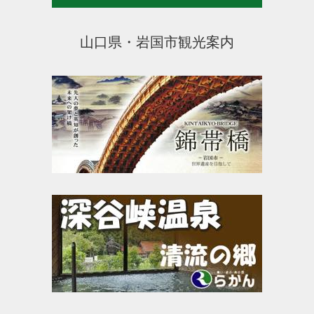
山口県・岩国市観光案内